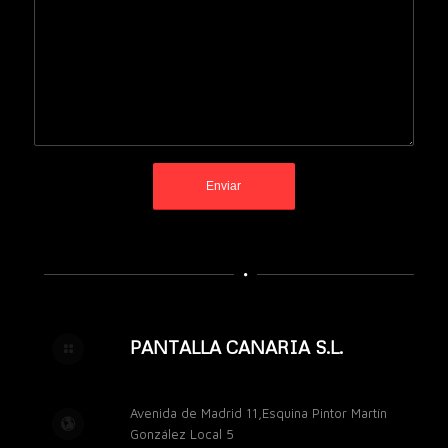
PANTALLA CANARIA S.L.
Avenida de Madrid 11,Esquina Pintor Martín
González Local 5