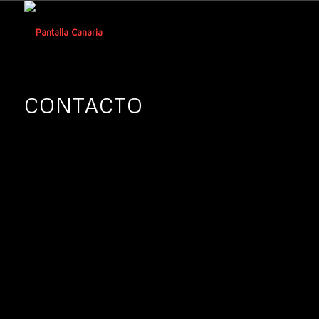
CONTACTO