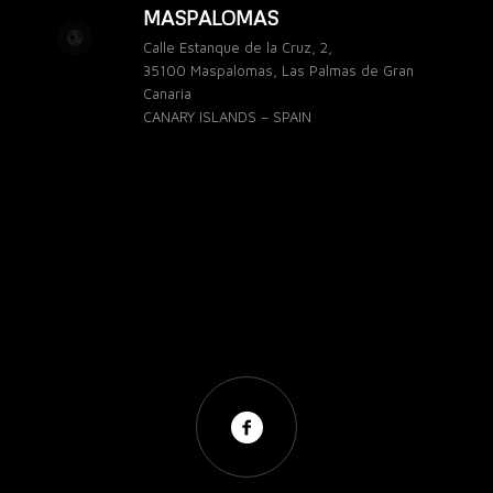
MASPALOMAS
Calle Estanque de la Cruz, 2,
35100 Maspalomas, Las Palmas de Gran
Canaria
CANARY ISLANDS – SPAIN