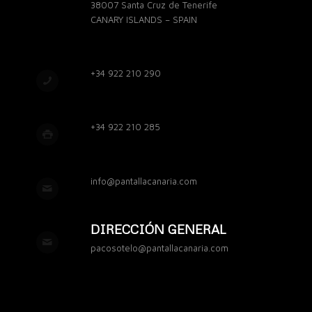
38007 Santa Cruz de Tenerife
CANARY ISLANDS – SPAIN
+34 922 210 290
+34 922 210 285
info@pantallacanaria.com
DIRECCIÓN GENERAL
pacosotelo@pantallacanaria.com