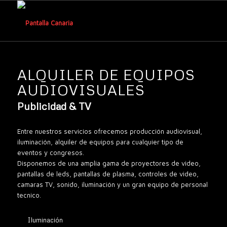
ALQUILER DE EQUIPOS
AUDIOVISUALES
Publicidad & TV
Entre nuestros servicios ofrecemos producción audiovisual,
iluminación, alquiler de equipos para cualquier tipo de
eventos y congresos.
Disponemos de una amplia gama de proyectores de video,
pantallas de leds, pantallas de plasma, controles de video,
camaras TV, sonido, iluminación y un gran equipo de personal
tecnico.
Iluminación