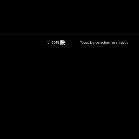
(c) 2015
Todos los derechos reservados