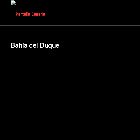
Bahía del Duque