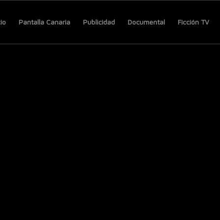
cio
Pantalla Canaria
Publicidad
Documental
Ficción TV