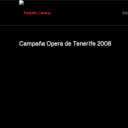
Ini
Campaña Opera de Tenerife 2008