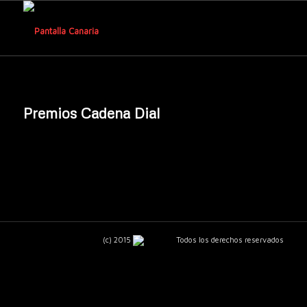
Premios Cadena Dial
(c) 2015
Todos los derechos reservados