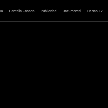
cio
Pantalla Canaria
Publicidad
Documental
Ficción TV