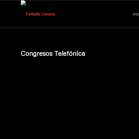
Ini
Congresos Telefónica