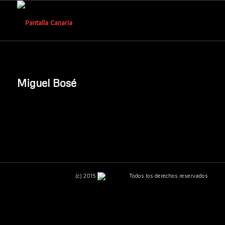
Miguel Bosé
(c) 2015
Todos los derechos reservados