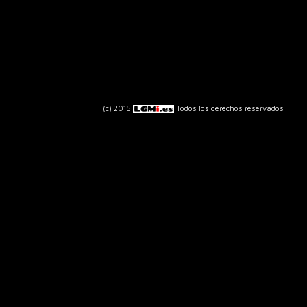
(c) 2015
Todos los derechos reservados